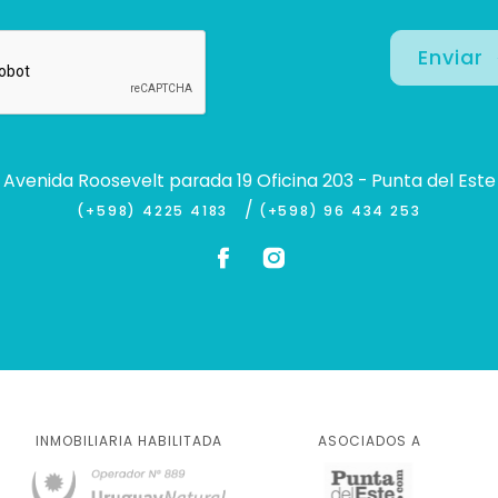
Enviar
Avenida Roosevelt parada 19 Oficina 203 - Punta del Este
/
(+598) 4225 4183
(+598) 96 434 253
INMOBILIARIA HABILITADA
ASOCIADOS A