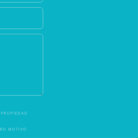
 PROPIEDAD
TRO MOTIVO