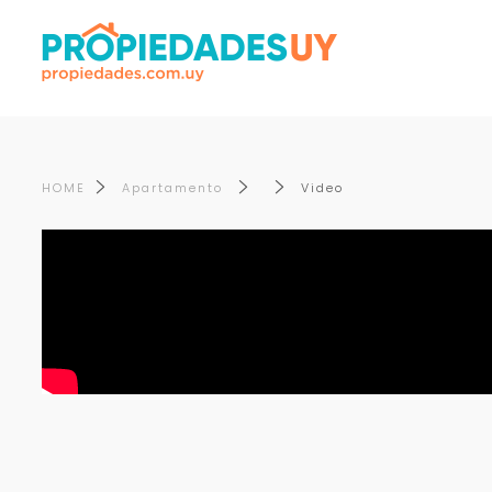
HOME
Apartamento
Video