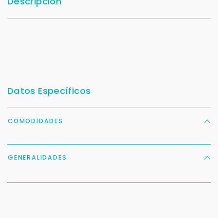
Descripción
Datos Específicos
COMODIDADES
GENERALIDADES