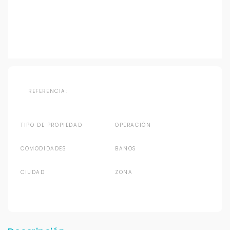
REFERENCIA:
TIPO DE PROPIEDAD
OPERACIÓN
COMODIDADES
BAÑOS
CIUDAD
ZONA