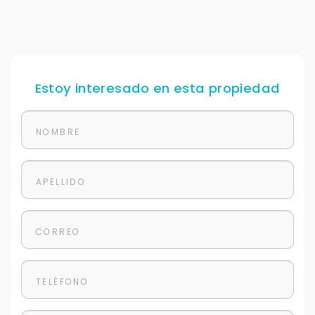
Estoy interesado en esta propiedad