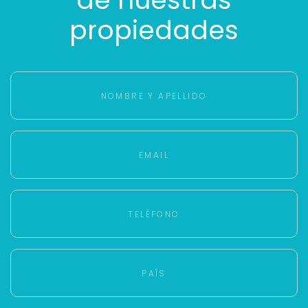
propiedades