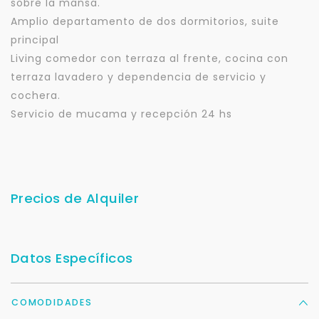
sobre la mansa.
Amplio departamento de dos dormitorios, suite
principal
Living comedor con terraza al frente, cocina con
terraza lavadero y dependencia de servicio y
cochera.
Servicio de mucama y recepción 24 hs
Precios de Alquiler
Datos Específicos
COMODIDADES