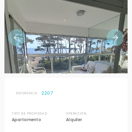
2207
REFERENCIA:
TIPO DE PROPIEDAD
OPERACIÓN
Apartamento
Alquiler