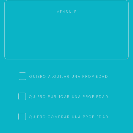
QUIERO ALQUILAR UNA PROPIEDAD
QUIERO PUBLICAR UNA PROPIEDAD
QUIERO COMPRAR UNA PROPIEDAD