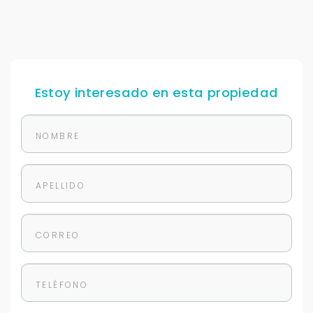
Estoy interesado en esta propiedad