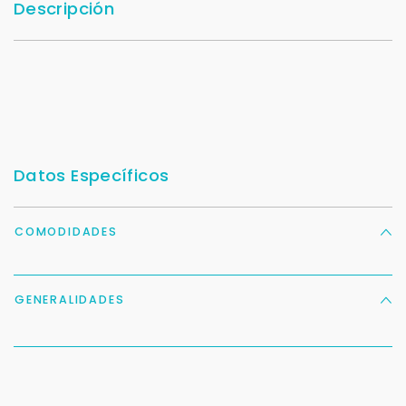
Descripción
Datos Específicos
COMODIDADES
GENERALIDADES