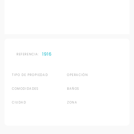
1916
REFERENCIA:
TIPO DE PROPIEDAD
OPERACIÓN
COMODIDADES
BAÑOS
CIUDAD
ZONA