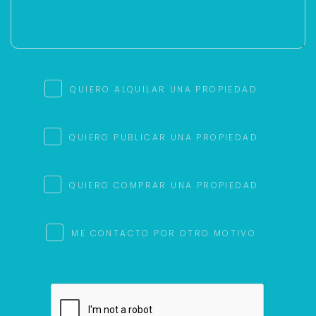
QUIERO ALQUILAR UNA PROPIEDAD
QUIERO PUBLICAR UNA PROPIEDAD
QUIERO COMPRAR UNA PROPIEDAD
ME CONTACTO POR OTRO MOTIVO