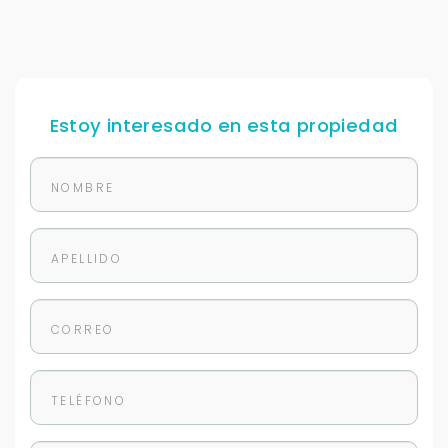
Estoy interesado en esta propiedad