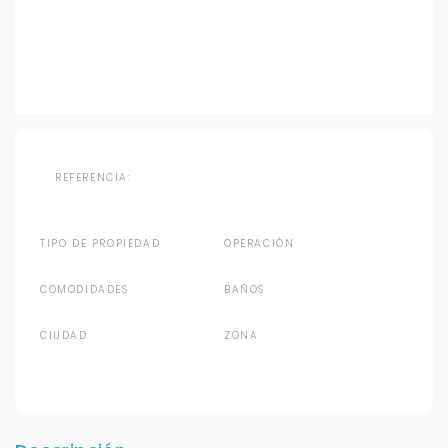
REFERENCIA:
TIPO DE PROPIEDAD
OPERACIÓN
COMODIDADES
BAÑOS
CIUDAD
ZONA