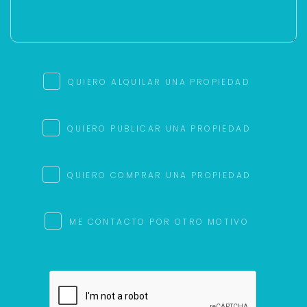
QUIERO ALQUILAR UNA PROPIEDAD
QUIERO PUBLICAR UNA PROPIEDAD
QUIERO COMPRAR UNA PROPIEDAD
ME CONTACTO POR OTRO MOTIVO