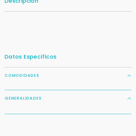
Descripción
Datos Específicos
COMODIDADES
GENERALIDADES