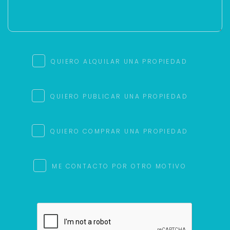
QUIERO ALQUILAR UNA PROPIEDAD
QUIERO PUBLICAR UNA PROPIEDAD
QUIERO COMPRAR UNA PROPIEDAD
ME CONTACTO POR OTRO MOTIVO