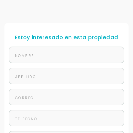
Estoy interesado en esta propiedad