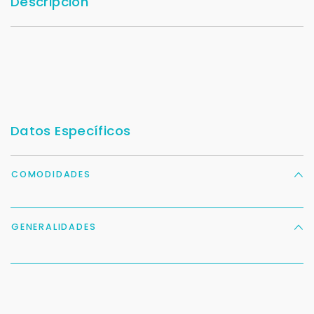
Descripción
Datos Específicos
COMODIDADES
GENERALIDADES