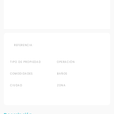
REFERENCIA:
TIPO DE PROPIEDAD
OPERACIÓN
COMODIDADES
BAÑOS
CIUDAD
ZONA