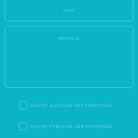
QUIERO ALQUILAR UNA PROPIEDAD
QUIERO PUBLICAR UNA PROPIEDAD