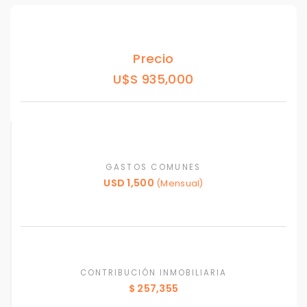
Precio
U$S 935,000
GASTOS COMUNES
USD 1,500
(Mensual)
CONTRIBUCIÓN INMOBILIARIA
$ 257,355