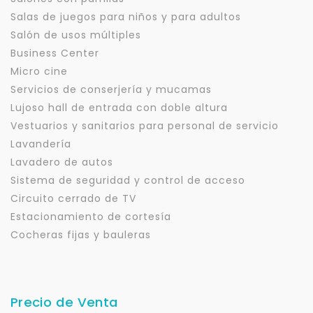
Salas de juegos para niños y para adultos
Salón de usos múltiples
Business Center
Micro cine
Servicios de conserjería y mucamas
Lujoso hall de entrada con doble altura
Vestuarios y sanitarios para personal de servicio
Lavandería
Lavadero de autos
Sistema de seguridad y control de acceso
Circuito cerrado de TV
Estacionamiento de cortesía
Cocheras fijas y bauleras
Precio de Venta