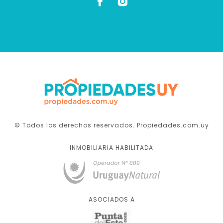
© Todos los derechos reservados. Propiedades.com.uy
INMOBILIARIA HABILITADA
ASOCIADOS A