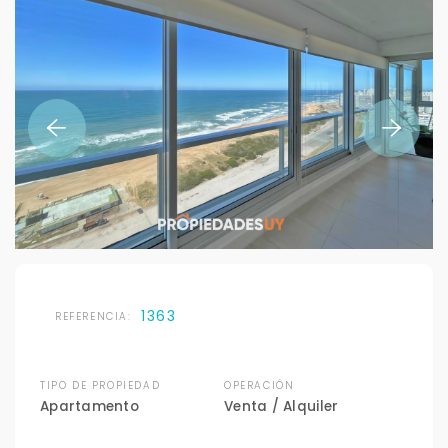
1363
REFERENCIA:
TIPO DE PROPIEDAD
OPERACIÓN
Apartamento
Venta / Alquiler