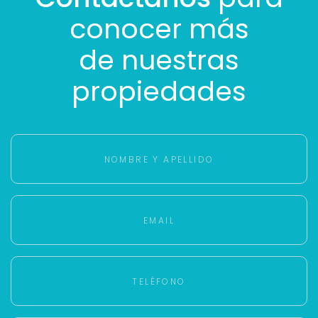
conocer más
de nuestras
propiedades