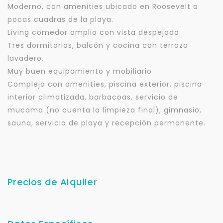
Moderno, con amenities ubicado en Roosevelt a
pocas cuadras de la playa.
Living comedor amplio con vista despejada.
Tres dormitorios, balcón y cocina con terraza
lavadero.
Muy buen equipamiento y mobiliario
Complejo con amenities, piscina exterior, piscina
interior climatizada, barbacoas, servicio de
mucama (no cuenta la limpieza final), gimnasio,
sauna, servicio de playa y recepción permanente.
Precios de Alquiler