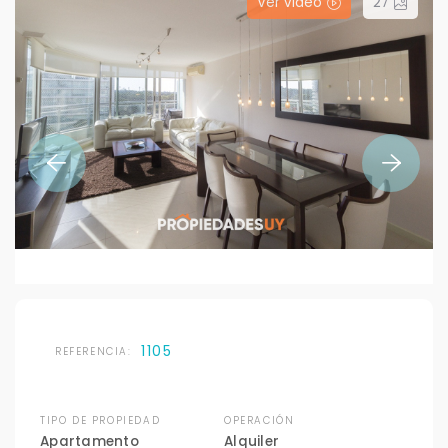
Ver video
27
1105
REFERENCIA:
TIPO DE PROPIEDAD
OPERACIÓN
Apartamento
Alquiler