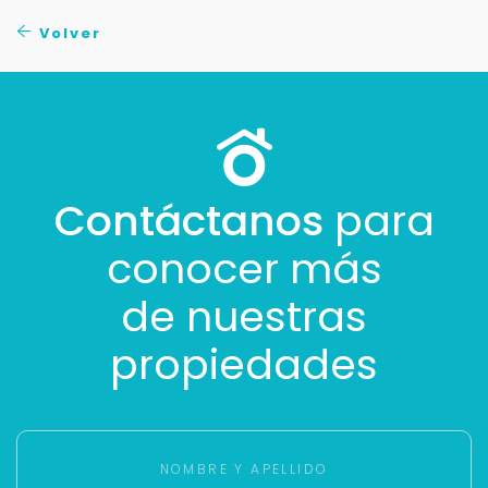
Volver
Contáctanos
para
conocer más
de nuestras
propiedades