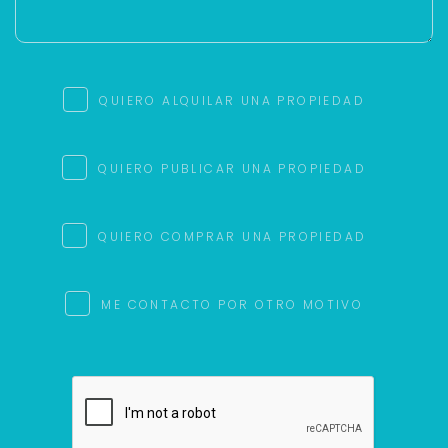
QUIERO ALQUILAR UNA PROPIEDAD
QUIERO PUBLICAR UNA PROPIEDAD
QUIERO COMPRAR UNA PROPIEDAD
ME CONTACTO POR OTRO MOTIVO