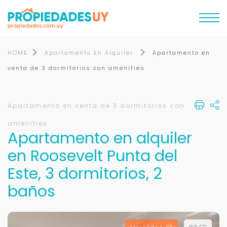
HOME
Apartamento En Alquiler
Apartamento en
venta de 3 dormitorios con amenities
Apartamento en venta de 3 dormitorios con
amenities
Apartamento en alquiler
en Roosevelt Punta del
Este, 3 dormitorios, 2
baños