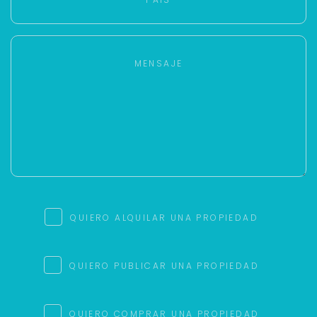
QUIERO ALQUILAR UNA PROPIEDAD
QUIERO PUBLICAR UNA PROPIEDAD
QUIERO COMPRAR UNA PROPIEDAD