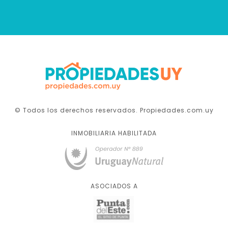
© Todos los derechos reservados. Propiedades.com.uy
INMOBILIARIA HABILITADA
ASOCIADOS A