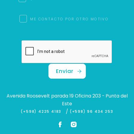
ME CONTACTO POR OTRO MOTIVO
Enviar
Avenida Roosevelt parada 19 Oficina 203 - Punta del
Este
/
(+598) 4225 4183
(+598) 96 434 253