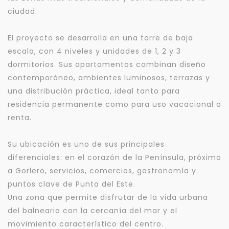
ciudad.
El proyecto se desarrolla en una torre de baja
escala, con 4 niveles y unidades de 1, 2 y 3
dormitorios. Sus apartamentos combinan diseño
contemporáneo, ambientes luminosos, terrazas y
una distribución práctica, ideal tanto para
residencia permanente como para uso vacacional o
renta.
Su ubicación es uno de sus principales
diferenciales: en el corazón de la Península, próximo
a Gorlero, servicios, comercios, gastronomía y
puntos clave de Punta del Este.
Una zona que permite disfrutar de la vida urbana
del balneario con la cercanía del mar y el
movimiento característico del centro.