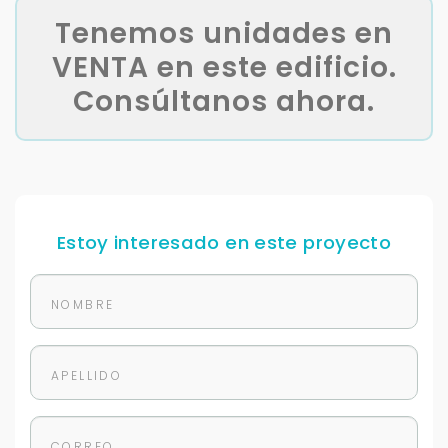
Tenemos unidades en
VENTA en este edificio.
Consúltanos ahora.
Estoy interesado en este proyecto