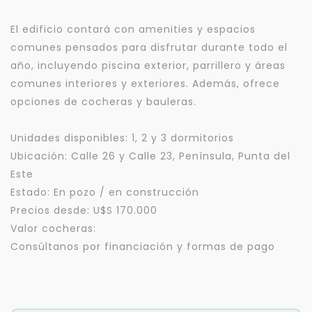
El edificio contará con amenities y espacios
comunes pensados para disfrutar durante todo el
año, incluyendo piscina exterior, parrillero y áreas
comunes interiores y exteriores. Además, ofrece
opciones de cocheras y bauleras.
Unidades disponibles: 1, 2 y 3 dormitorios
Ubicación: Calle 26 y Calle 23, Península, Punta del
Este
Estado: En pozo / en construcción
Precios desde: U$S 170.000
Valor cocheras:
Consúltanos por financiación y formas de pago