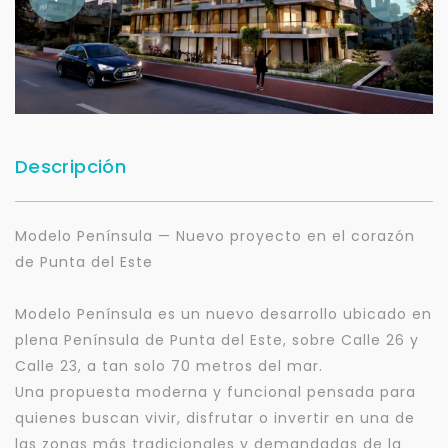
Descripción
Modelo Península — Nuevo proyecto en el corazón
de Punta del Este
Modelo Península es un nuevo desarrollo ubicado en
plena Península de Punta del Este, sobre Calle 26 y
Calle 23, a tan solo 70 metros del mar.
Una propuesta moderna y funcional pensada para
quienes buscan vivir, disfrutar o invertir en una de
las zonas más tradicionales y demandadas de la