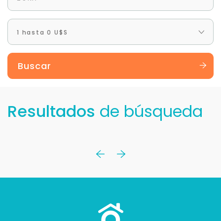
1 hasta 0 U$S
Buscar
Resultados
de búsqueda