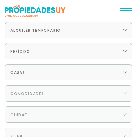
ALQUILER TEMPORARIO
PERÍODO
CASAS
COMODIDADES
CIUDAD
ZONA