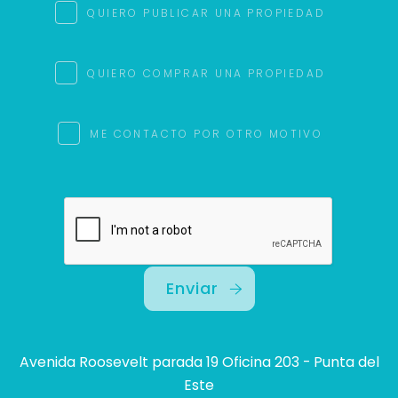
QUIERO PUBLICAR UNA PROPIEDAD
QUIERO COMPRAR UNA PROPIEDAD
ME CONTACTO POR OTRO MOTIVO
Enviar
Avenida Roosevelt parada 19 Oficina 203 - Punta del
Este