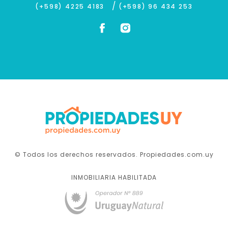
/
(+598) 4225 4183
(+598) 96 434 253
© Todos los derechos reservados. Propiedades.com.uy
INMOBILIARIA HABILITADA