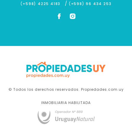
/
(+598) 4225 4183
(+598) 96 434 253
© Todos los derechos reservados. Propiedades.com.uy
INMOBILIARIA HABILITADA