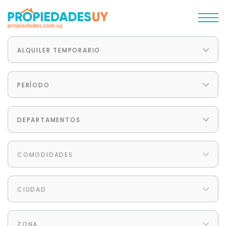
ALQUILER TEMPORARIO
PERÍODO
DEPARTAMENTOS
COMODIDADES
CIUDAD
ZONA