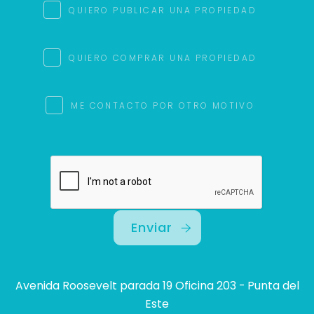
QUIERO PUBLICAR UNA PROPIEDAD
QUIERO COMPRAR UNA PROPIEDAD
ME CONTACTO POR OTRO MOTIVO
Enviar
Avenida Roosevelt parada 19 Oficina 203 - Punta del
Este