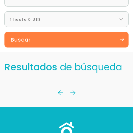
1 hasta 0 U$S
Buscar
Resultados
de búsqueda