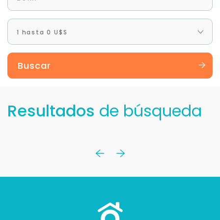
1 hasta 0 U$S
Buscar
Resultados
de búsqueda