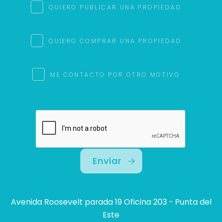
QUIERO PUBLICAR UNA PROPIEDAD
QUIERO COMPRAR UNA PROPIEDAD
ME CONTACTO POR OTRO MOTIVO
Enviar
Avenida Roosevelt parada 19 Oficina 203 - Punta del
Este