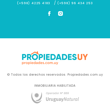
/
(+598) 4225 4183
(+598) 96 434 253
© Todos los derechos reservados. Propiedades.com.uy
INMOBILIARIA HABILITADA