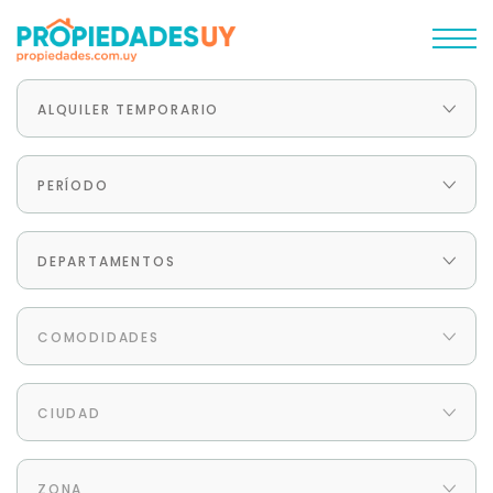
ALQUILER TEMPORARIO
PERÍODO
DEPARTAMENTOS
COMODIDADES
CIUDAD
ZONA