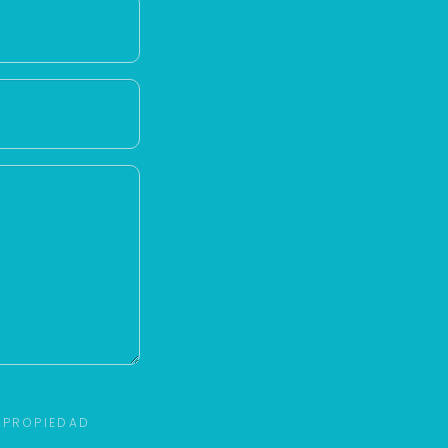
 PROPIEDAD