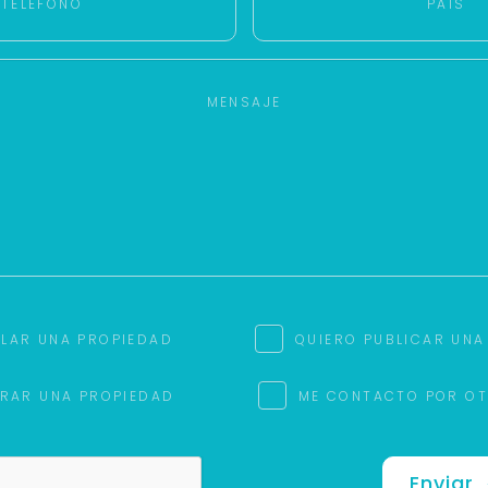
ILAR UNA PROPIEDAD
QUIERO PUBLICAR UNA
RAR UNA PROPIEDAD
ME CONTACTO POR O
Enviar