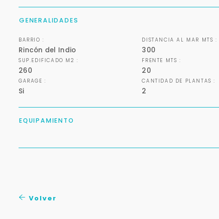
GENERALIDADES
BARRIO :
DISTANCIA AL MAR MTS :
Rincón del Indio
300
SUP.EDIFICADO M2 :
FRENTE MTS :
260
20
GARAGE :
CANTIDAD DE PLANTAS :
Si
2
EQUIPAMIENTO
Volver