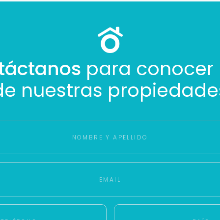
táctanos
para conocer
de nuestras propiedade