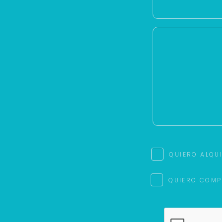
QUIERO ALQU
QUIERO COMP