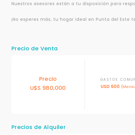
Nuestros asesores están a tu disposición para resp
¡No esperes más, tu hogar ideal en Punta del Este 
Precio de Venta
Precio
GASTOS COMU
USD 600
U$S 980,000
(Mensu
Precios de Alquiler