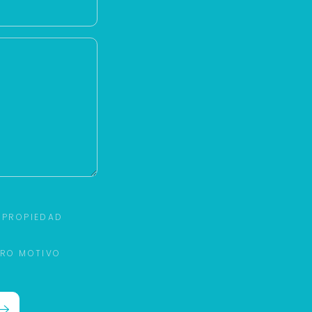
 PROPIEDAD
TRO MOTIVO