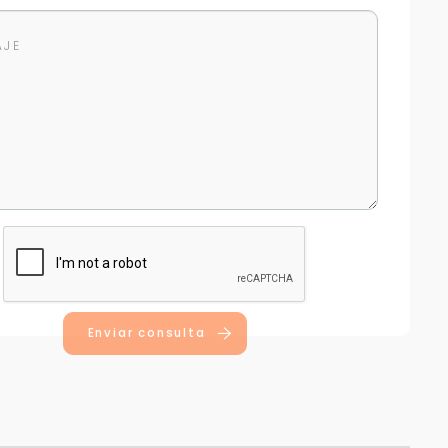
Enviar consulta