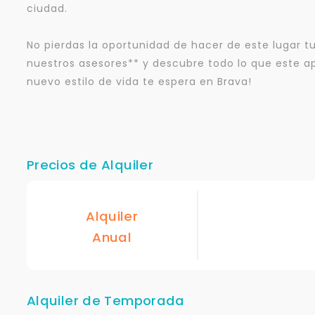
ciudad.
No pierdas la oportunidad de hacer de este lugar t
nuestros asesores** y descubre todo lo que este a
nuevo estilo de vida te espera en Brava!
Precios de Alquiler
Alquiler
Anual
Alquiler de Temporada