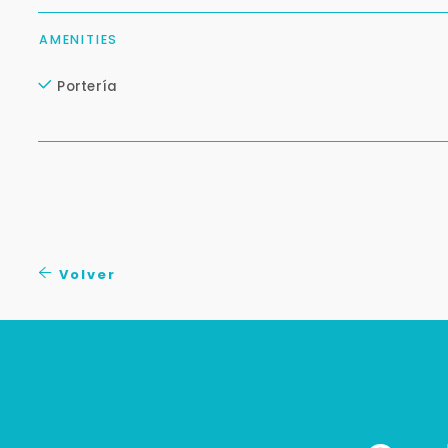
AMENITIES
Portería
Volver