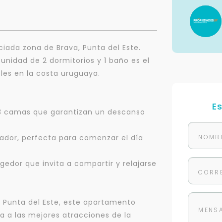
ada zona de Brava, Punta del Este.
unidad de 2 dormitorios y 1 baño es el
les en la costa uruguaya.
E
3 camas que garantizan un descanso
dor, perfecta para comenzar el día
edor que invita a compartir y relajarse
 Punta del Este, este apartamento
a a las mejores atracciones de la