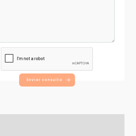
Enviar consulta