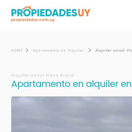
HOME
Apartamento En Alquiler
Alquiler anual P
Alquiler anual Playa Brava
Apartamento en alquiler en 