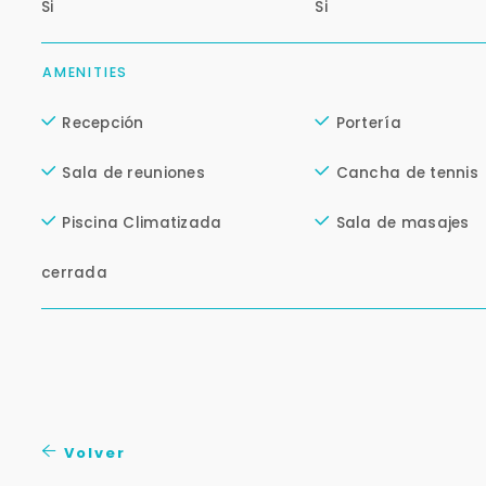
Si
Si
AMENITIES
Recepción
Portería
Sala de reuniones
Cancha de tennis
Piscina Climatizada
Sala de masajes
cerrada
Volver