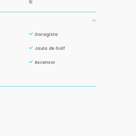
Si
Garagista
Jaula de Golf
Ascensor