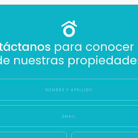
táctanos
para conocer
de nuestras propiedade