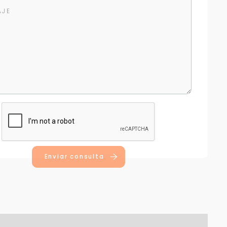
Enviar consulta