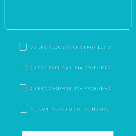
QUIERO ALQUILAR UNA PROPIEDAD
QUIERO PUBLICAR UNA PROPIEDAD
QUIERO COMPRAR UNA PROPIEDAD
ME CONTACTO POR OTRO MOTIVO