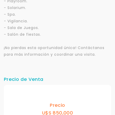
- Playroom.
- Solarium.
- Spa.
- Vigilancia.
- Sala de Juegos.
- Salón de fiestas.
¡No pierdas esta oportunidad única! Contáctanos
para más información y coordinar una visita.
Precio de Venta
Precio
U$S 850,000