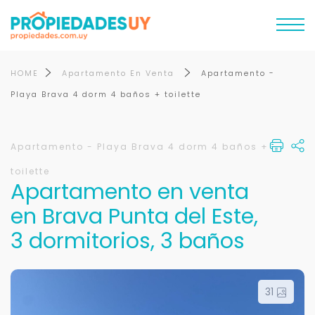
HOME
Apartamento En Venta
Apartamento -
Playa Brava 4 dorm 4 baños + toilette
Apartamento - Playa Brava 4 dorm 4 baños +
toilette
Apartamento en venta
en Brava Punta del Este,
3 dormitorios, 3 baños
31