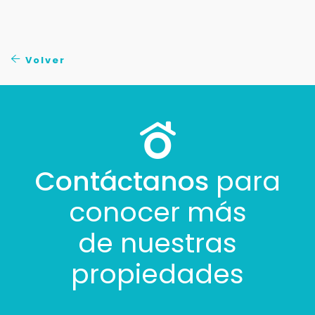
Volver
Contáctanos
para
conocer más
de nuestras
propiedades