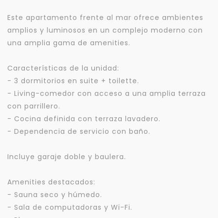
Este apartamento frente al mar ofrece ambientes
amplios y luminosos en un complejo moderno con
una amplia gama de amenities.
Características de la unidad:
- 3 dormitorios en suite + toilette.
- Living-comedor con acceso a una amplia terraza
con parrillero.
- Cocina definida con terraza lavadero.
- Dependencia de servicio con baño.
Incluye garaje doble y baulera.
Amenities destacados:
- Sauna seco y húmedo.
- Sala de computadoras y Wi-Fi.