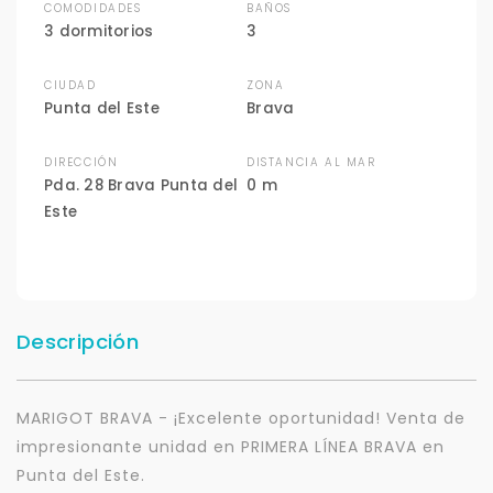
COMODIDADES
BAÑOS
3 dormitorios
3
CIUDAD
ZONA
Punta del Este
Brava
DIRECCIÓN
DISTANCIA AL MAR
Pda. 28 Brava Punta del
0 m
Este
Descripción
MARIGOT BRAVA - ¡Excelente oportunidad! Venta de
impresionante unidad en PRIMERA LÍNEA BRAVA en
Punta del Este.