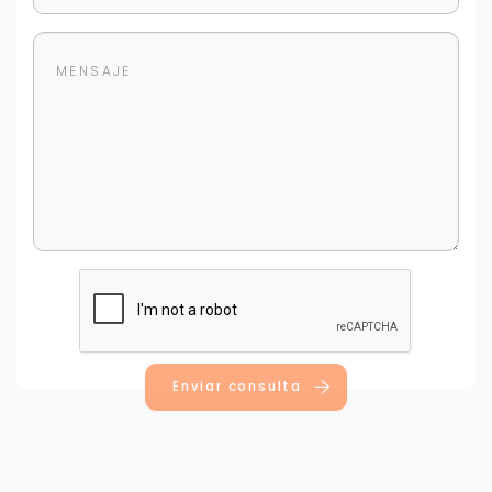
Enviar consulta