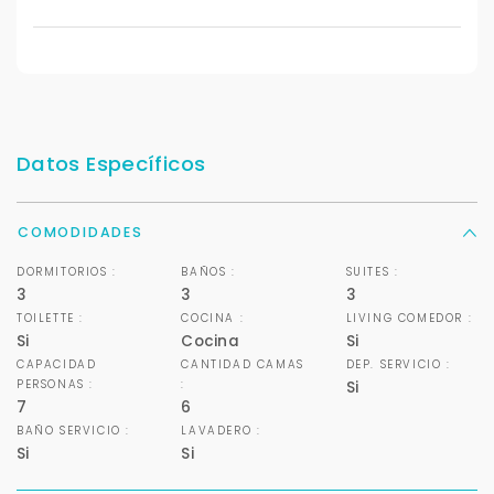
Datos Específicos
COMODIDADES
DORMITORIOS :
BAÑOS :
SUITES :
3
3
3
TOILETTE :
COCINA :
LIVING COMEDOR :
Si
Cocina
Si
CAPACIDAD
CANTIDAD CAMAS
DEP. SERVICIO :
PERSONAS :
:
Si
7
6
BAÑO SERVICIO :
LAVADERO :
Si
Si