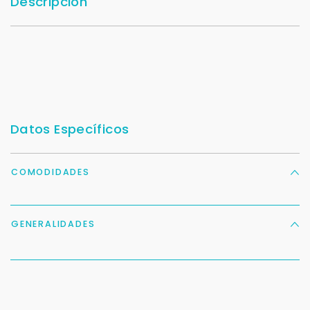
Descripción
Datos Específicos
COMODIDADES
GENERALIDADES