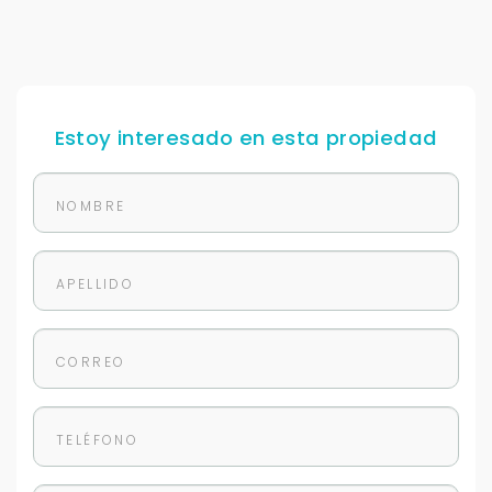
Estoy interesado en esta propiedad