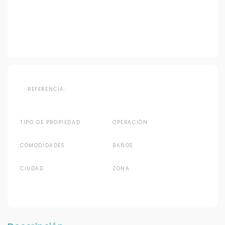
REFERENCIA:
TIPO DE PROPIEDAD
OPERACIÓN
COMODIDADES
BAÑOS
CIUDAD
ZONA