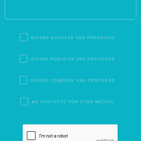
QUIERO ALQUILAR UNA PROPIEDAD
QUIERO PUBLICAR UNA PROPIEDAD
QUIERO COMPRAR UNA PROPIEDAD
ME CONTACTO POR OTRO MOTIVO